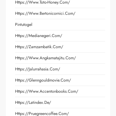
Https://www.toto-Honey.com/
Https://www.bertonicornici.com/
Pintutogel
Https://medianegeri.com/
Https://zamzambatik.com/
Https://www.angkamatajitu.com/
Https://jalurrahasia.com/
Https://glenngouldmovie.com/
Https://www.accentonbooks.com/
Https://latindex.de/
Https://pruegreencoffee.com/