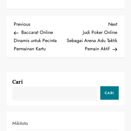
N
Previous
Next
Previous
Next
Post
Post
Baccarat Online
Judi Poker Online
a
Dinamis untuk Pecinta
Sebagai Arena Adu Taktik
Permainan Kartu
Pemain Aktif
v
i
g
Cari
a
CARI
s
i
Mikitoto
p