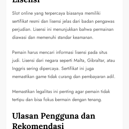
Slot online yang terpercaya biasanya memiliki
sertifikat resmi dan lisensi jelas dari badan pengawas
perjudian. Lisensi ini menunjukkan bahwa permainan
diawasi dan memenuhi standar keamanan.
Pemain harus mencari informasi lisensi pada situs
judi. Lisensi dari negara seperti Malta, Gibraltar, atau
Inggris sering dipercaya. Sertifikat ini juga
memastikan game tidak curang dan pembayaran adil.
Memastikan legalitas ini penting agar pemain tidak
tertipu dan bisa fokus bermain dengan tenang.
Ulasan Pengguna dan
Rekomendasi