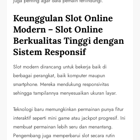
juga penting agar data pemain terlindungi.
Keunggulan Slot Online
Modern – Slot Online
Berkualitas Tinggi dengan
Sistem Responsif
Slot modern dirancang untuk bekerja baik di
berbagai perangkat, baik komputer maupun
smartphone. Mereka mendukung responsivitas
sehingga tampilannya menyesuaikan ukuran layar.
Teknologi baru memungkinkan permainan punya fitur
interaktif seperti mini game atau jackpot progresif. Ini
membuat permainan lebih seru dan menantang.
Pengembang juga memperbarui slot secara rutin