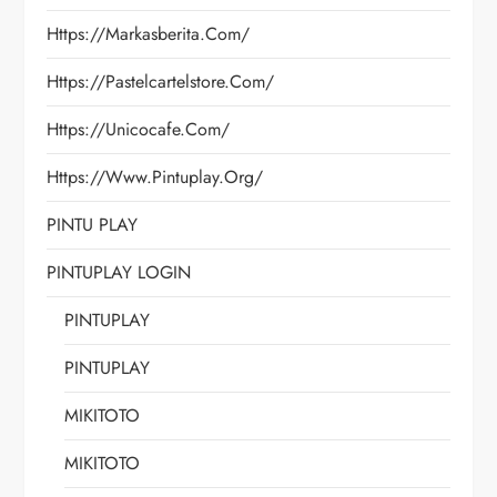
Https://markasberita.com/
Https://pastelcartelstore.com/
Https://unicocafe.com/
Https://www.pintuplay.org/
PINTU PLAY
PINTUPLAY LOGIN
PINTUPLAY
PINTUPLAY
MIKITOTO
MIKITOTO