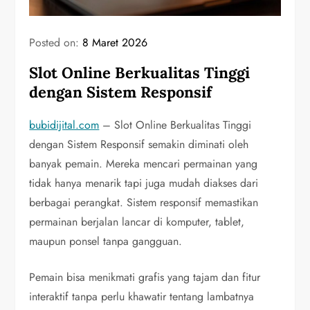
Posted on:
8 Maret 2026
Slot Online Berkualitas Tinggi
dengan Sistem Responsif
bubidijital.com
– Slot Online Berkualitas Tinggi
dengan Sistem Responsif semakin diminati oleh
banyak pemain. Mereka mencari permainan yang
tidak hanya menarik tapi juga mudah diakses dari
berbagai perangkat. Sistem responsif memastikan
permainan berjalan lancar di komputer, tablet,
maupun ponsel tanpa gangguan.
Pemain bisa menikmati grafis yang tajam dan fitur
interaktif tanpa perlu khawatir tentang lambatnya