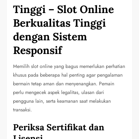
Tinggi – Slot Online
Berkualitas Tinggi
dengan Sistem
Responsif
Memilih slot online yang bagus memerlukan perhatian
khusus pada beberapa hal penting agar pengalaman
bermain tetap aman dan menyenangkan. Pemain
perlu mengecek aspek legalitas, ulasan dari
pengguna lain, serta keamanan saat melakukan
transaksi.
Periksa Sertifikat dan
Lisensi