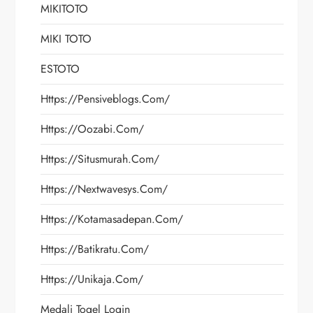
MIKITOTO
MIKI TOTO
ESTOTO
Https://pensiveblogs.com/
Https://oozabi.com/
Https://situsmurah.com/
Https://nextwavesys.com/
Https://kotamasadepan.com/
Https://batikratu.com/
Https://unikaja.com/
Medali Togel Login