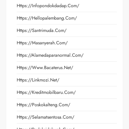
Https://infopondokdadap.com/
Https://hellopalembang.com/
Https://santrimuda.com/
Https://masanyerah.com/
Https://alamedaparanormal.com/
Https://www.bacaterus.net/
Https://linkmozi.net/
Https://kreditmobilbaru.com/
Https://poskokalteng.com/
Https://selamatsentosa.com/