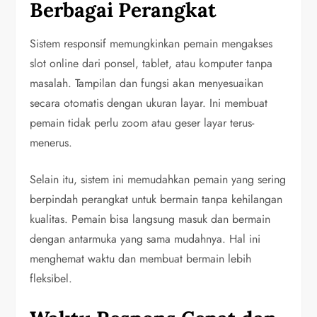
Berbagai Perangkat
Sistem responsif memungkinkan pemain mengakses
slot online dari ponsel, tablet, atau komputer tanpa
masalah. Tampilan dan fungsi akan menyesuaikan
secara otomatis dengan ukuran layar. Ini membuat
pemain tidak perlu zoom atau geser layar terus-
menerus.
Selain itu, sistem ini memudahkan pemain yang sering
berpindah perangkat untuk bermain tanpa kehilangan
kualitas. Pemain bisa langsung masuk dan bermain
dengan antarmuka yang sama mudahnya. Hal ini
menghemat waktu dan membuat bermain lebih
fleksibel.