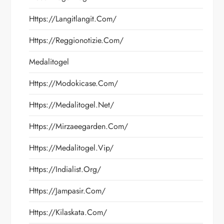
Https://langitlangit.com/
Https://reggionotizie.com/
Medalitogel
Https://modokicase.com/
Https://medalitogel.net/
Https://mirzaeegarden.com/
Https://medalitogel.vip/
Https://indialist.org/
Https://jampasir.com/
Https://kilaskata.com/