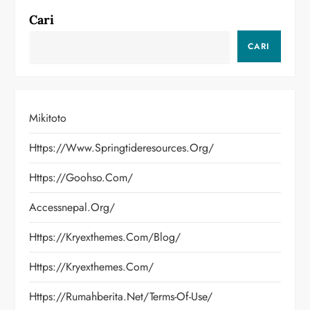
g
Cari
i
CARI
n
a
Mikitoto
s
Https://www.springtideresources.org/
i
Https://goohso.com/
p
Accessnepal.org/
o
Https://kryexthemes.com/blog/
s
Https://kryexthemes.com/
Https://rumahberita.net/terms-Of-Use/