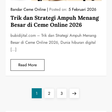
Bandar Ceme Online
Posted on:
5 Februari 2026
Trik dan Strategi Ampuh Menang
Besar di Ceme Online 2026
bubidijital.com – Trik dan Strategi Ampuh Menang
Besar di Ceme Online 2026, Dunia hiburan digital
[…]
Read More
P
Page
Page
Page
Next
1
2
3
a
page