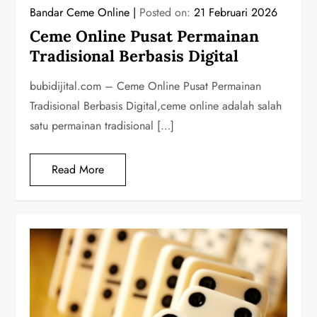
Bandar Ceme Online
Posted on:
21 Februari 2026
Ceme Online Pusat Permainan
Tradisional Berbasis Digital
bubidijital.com – Ceme Online Pusat Permainan
Tradisional Berbasis Digital,ceme online adalah salah
satu permainan tradisional […]
Read More