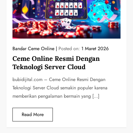
Bandar Ceme Online
Posted on:
1 Maret 2026
Ceme Online Resmi Dengan
Teknologi Server Cloud
bubidijital.com – Ceme Online Resmi Dengan
Teknologi Server Cloud semakin populer karena
memberikan pengalaman bermain yang […]
Read More