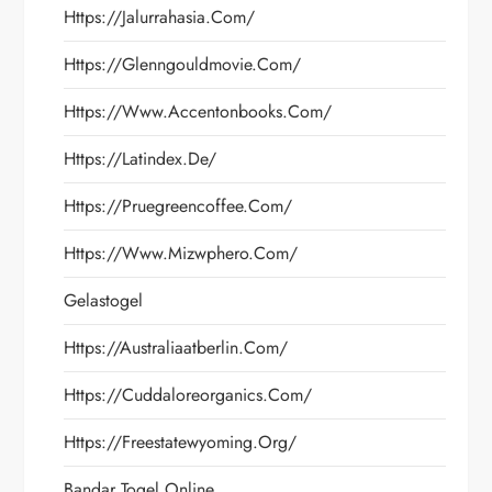
Https://jalurrahasia.com/
Https://glenngouldmovie.com/
Https://www.accentonbooks.com/
Https://latindex.de/
Https://pruegreencoffee.com/
Https://www.mizwphero.com/
Gelastogel
Https://australiaatberlin.com/
Https://cuddaloreorganics.com/
Https://freestatewyoming.org/
Bandar Togel Online