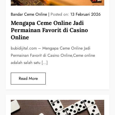
Bandar Ceme Online
Posted on:
13 Februari 2026
Mengapa Ceme Online Jadi
Permainan Favorit di Casino
Online
bubidijital.com – Mengapa Ceme Online Jadi
Permainan Favorit di Casino Online,Ceme online
adalah salah satu […]
Read More