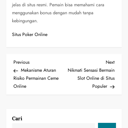
jelas di situs resmi. Pemain bisa memahami cara
menggunakan bonus dengan mudah tanpa
kebingungan.
Situs Poker Online
N
Previous
Next
Previous
Next
Post
Post
Mekanisme Aturan
Nikmati Sensasi Bermain
a
Risiko Permainan Ceme
Slot Online di Situs
Online
Populer
v
i
g
Cari
a