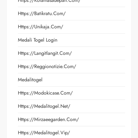
Https://kotamasadepan.com/
Https://batikratu.com/
Https://unikaja.com/
Medali Togel Login
Https://langitlangit.com/
Https://reggionotizie.com/
Medalitogel
Https://modokicase.com/
Https://medalitogel.net/
Https://mirzaeegarden.com/
Https://medalitogel.vip/