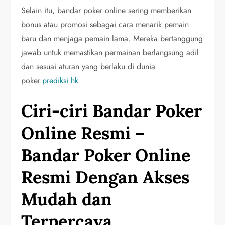
Selain itu, bandar poker online sering memberikan
bonus atau promosi sebagai cara menarik pemain
baru dan menjaga pemain lama. Mereka bertanggung
jawab untuk memastikan permainan berlangsung adil
dan sesuai aturan yang berlaku di dunia
poker.
prediksi hk
Ciri-ciri Bandar Poker
Online Resmi –
Bandar Poker Online
Resmi Dengan Akses
Mudah dan
Terpercaya