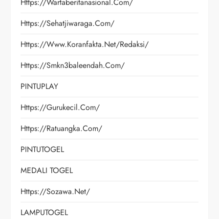
Https://wartaberitanasional.com/
Https://sehatjiwaraga.com/
Https://www.koranfakta.net/redaksi/
Https://smkn3baleendah.com/
PINTUPLAY
Https://gurukecil.com/
Https://ratuangka.com/
PINTUTOGEL
MEDALI TOGEL
Https://sozawa.net/
LAMPUTOGEL