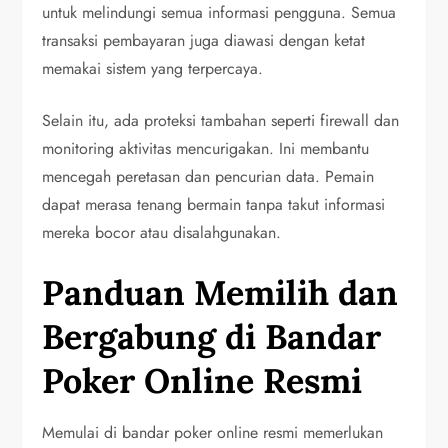
untuk melindungi semua informasi pengguna. Semua
transaksi pembayaran juga diawasi dengan ketat
memakai sistem yang terpercaya.
Selain itu, ada proteksi tambahan seperti firewall dan
monitoring aktivitas mencurigakan. Ini membantu
mencegah peretasan dan pencurian data. Pemain
dapat merasa tenang bermain tanpa takut informasi
mereka bocor atau disalahgunakan.
Panduan Memilih dan
Bergabung di Bandar
Poker Online Resmi
Memulai di bandar poker online resmi memerlukan