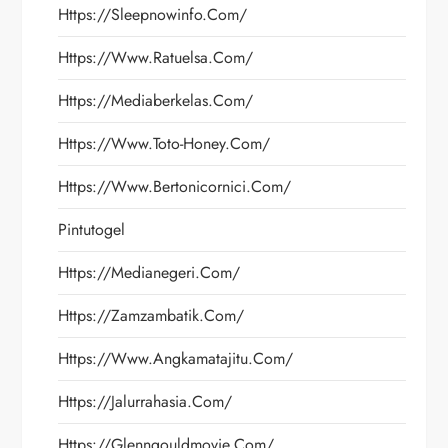
Https://sleepnowinfo.com/
Https://www.ratuelsa.com/
Https://mediaberkelas.com/
Https://www.toto-Honey.com/
Https://www.bertonicornici.com/
Pintutogel
Https://medianegeri.com/
Https://zamzambatik.com/
Https://www.angkamatajitu.com/
Https://jalurrahasia.com/
Https://glenngouldmovie.com/