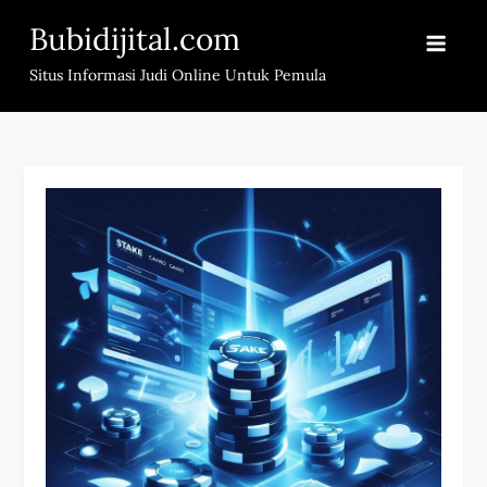
Skip
Bubidijital.com
to
content
Situs Informasi Judi Online Untuk Pemula