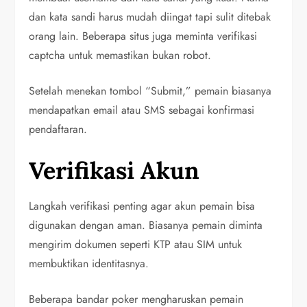
dan kata sandi harus mudah diingat tapi sulit ditebak
orang lain. Beberapa situs juga meminta verifikasi
captcha untuk memastikan bukan robot.
Setelah menekan tombol “Submit,” pemain biasanya
mendapatkan email atau SMS sebagai konfirmasi
pendaftaran.
Verifikasi Akun
Langkah verifikasi penting agar akun pemain bisa
digunakan dengan aman. Biasanya pemain diminta
mengirim dokumen seperti KTP atau SIM untuk
membuktikan identitasnya.
Beberapa bandar poker mengharuskan pemain