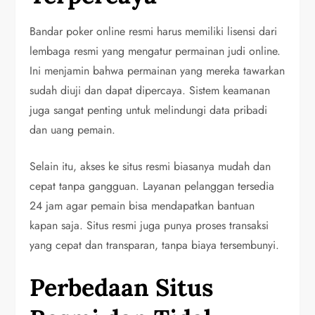
Bandar poker online resmi harus memiliki lisensi dari
lembaga resmi yang mengatur permainan judi online.
Ini menjamin bahwa permainan yang mereka tawarkan
sudah diuji dan dapat dipercaya. Sistem keamanan
juga sangat penting untuk melindungi data pribadi
dan uang pemain.
Selain itu, akses ke situs resmi biasanya mudah dan
cepat tanpa gangguan. Layanan pelanggan tersedia
24 jam agar pemain bisa mendapatkan bantuan
kapan saja. Situs resmi juga punya proses transaksi
yang cepat dan transparan, tanpa biaya tersembunyi.
Perbedaan Situs