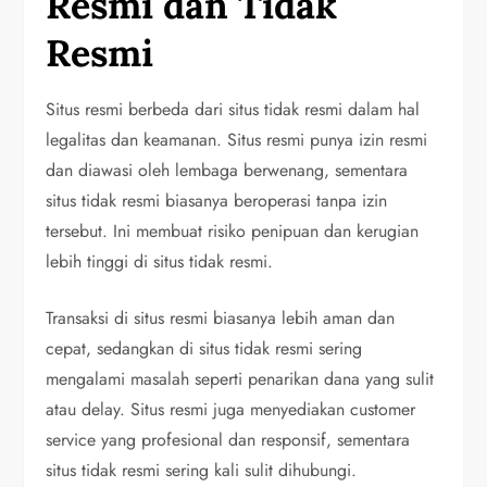
Resmi dan Tidak
Resmi
Situs resmi berbeda dari situs tidak resmi dalam hal
legalitas dan keamanan. Situs resmi punya izin resmi
dan diawasi oleh lembaga berwenang, sementara
situs tidak resmi biasanya beroperasi tanpa izin
tersebut. Ini membuat risiko penipuan dan kerugian
lebih tinggi di situs tidak resmi.
Transaksi di situs resmi biasanya lebih aman dan
cepat, sedangkan di situs tidak resmi sering
mengalami masalah seperti penarikan dana yang sulit
atau delay. Situs resmi juga menyediakan customer
service yang profesional dan responsif, sementara
situs tidak resmi sering kali sulit dihubungi.