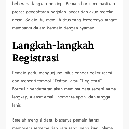
beberapa langkah penting. Pemain harus memastikan
proses pendaftaran berjalan lancar dan akun mereka
aman. Selain itu, memilih situs yang terpercaya sangat
membantu dalam bermain dengan nyaman.
Langkah-langkah
Registrasi
Pemain perlu mengunjungi situs bandar poker resmi
dan mencari tombol “Daftar” atau “Registrasi”.
Formulir pendaftaran akan meminta data seperti nama
lengkap, alamat email, nomor telepon, dan tanggal
lahir.
Setelah mengisi data, biasanya pemain harus
membuat username dan kata sandi yang kuat. Nama