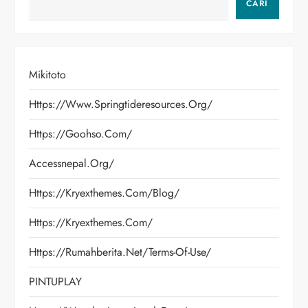
CARI
s
i
Mikitoto
p
Https://www.springtideresources.org/
o
Https://goohso.com/
s
Accessnepal.org/
Https://kryexthemes.com/blog/
Https://kryexthemes.com/
Https://rumahberita.net/terms-Of-Use/
PINTUPLAY