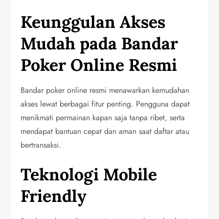
Keunggulan Akses
Mudah pada Bandar
Poker Online Resmi
Bandar poker online resmi menawarkan kemudahan
akses lewat berbagai fitur penting. Pengguna dapat
menikmati permainan kapan saja tanpa ribet, serta
mendapat bantuan cepat dan aman saat daftar atau
bertransaksi.
Teknologi Mobile
Friendly