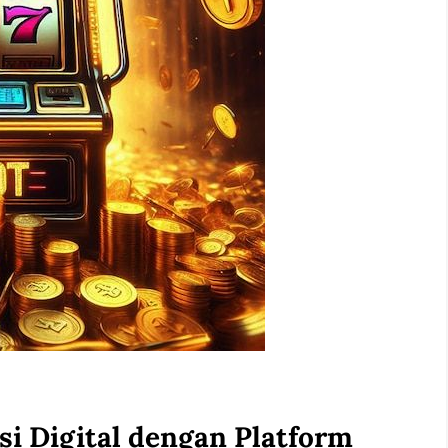
si Digital dengan Platform