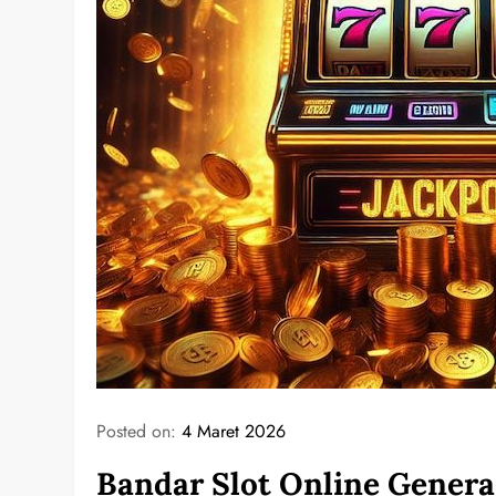
Posted on:
4 Maret 2026
Bandar Slot Online Genera