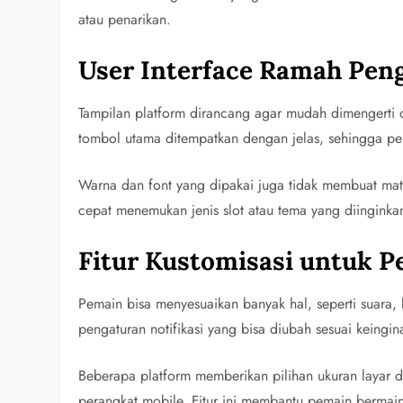
atau penarikan.
User Interface Ramah Pen
Tampilan platform dirancang agar mudah dimengerti 
tombol utama ditempatkan dengan jelas, sehingga p
Warna dan font yang dipakai juga tidak membuat mata
cepat menemukan jenis slot atau tema yang diingink
Fitur Kustomisasi untuk 
Pemain bisa menyesuaikan banyak hal, seperti suara,
pengaturan notifikasi yang bisa diubah sesuai keingi
Beberapa platform memberikan pilihan ukuran layar 
perangkat mobile. Fitur ini membantu pemain bermai