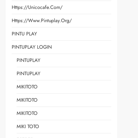
Https://unicocafe.com/
Https://www.pintuplay.org/
PINTU PLAY
PINTUPLAY LOGIN
PINTUPLAY
PINTUPLAY
MIKITOTO
MIKITOTO
MIKITOTO
MIKI TOTO