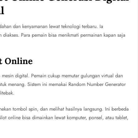
l
dahan dan kenyamanan lewat teknologi terbaru. Ia
diakses. Para pemain bisa menikmati permainan kapan saja
t Online
 mesin digital. Pemain cukup memutar gulungan virtual dan
untuk menang. Sistem ini memakai Random Number Generator
itebak.
kan tombol spin, dan melihat hasilnya langsung. Ini berbeda
ot online bisa dimainkan lewat komputer, ponsel, atau tablet,