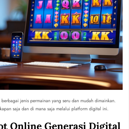
an berbagai jenis permainan yang seru dan mudah dimainkan.
pan saja dan di mana saja melalui platform digital ini.
t Online Generasi Digital