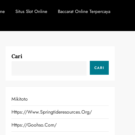
ine
Situs Slot Online
Baccarat Online Terpercaya
Cari
CARI
Mikitoto
Https://www.springtideresources.org/
Https://goohso.com/