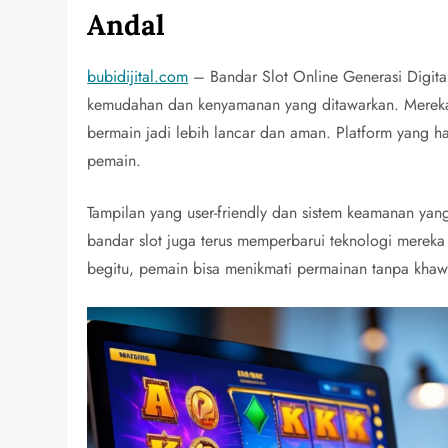
Andal
bubidijital.com
– Bandar Slot Online Generasi Digita
kemudahan dan kenyamanan yang ditawarkan. Merek
bermain jadi lebih lancar dan aman. Platform yang h
pemain.
Tampilan yang user-friendly dan sistem keamanan ya
bandar slot juga terus memperbarui teknologi mereka
begitu, pemain bisa menikmati permainan tanpa khawa