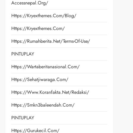
Accessnepal.org/
Https://kryexthemes.com/blog/
Https://kryexthemes.com/
Https://rumahberita.net/terms-Of-Use/
PINTUPLAY
Https://wartaberitanasional.com/
Https://sehatjiwaraga.com/
Https://www.koranfakta.net/redaksi/
Https://smkn3baleendah.com/
PINTUPLAY
Https://gurukecil.com/