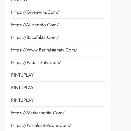
Https://givenwim.com/
Https://allstartoto.com/
Https://bacafakta.com/
Https://www.beritaistanatv.com/
Https://padasukatv.com/
PINTUPLAY
PINTUPLAY
PINTUPLAY
Https://markasberita.com/
Https://pastelcartelstore.com/