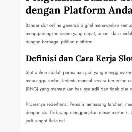
dengan Platform Anda
Bandar slot online generasi digital menawarkan kemu
menggabungkan sistem yang cepat, aman, dan mudah 
dengan berbagai pilihan platform.
Definisi dan Cara Kerja Slo
Slot online adalah permainan judi yang menggunakan
menunggu simbol tertentu muncul secara berurutan 
(RNG) yang memastikan hasilnya adil dan tidak bisa d
Prosesnya sederhana. Pemain memasang taruhan, mene
dengan slot fisik yang menggunakan mesin mekanik. Sl
jadi sangat fleksibel.