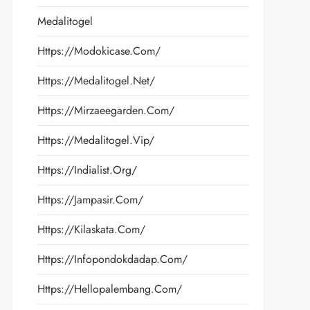
Medalitogel
Https://modokicase.com/
Https://medalitogel.net/
Https://mirzaeegarden.com/
Https://medalitogel.vip/
Https://indialist.org/
Https://jampasir.com/
Https://kilaskata.com/
Https://infopondokdadap.com/
Https://hellopalembang.com/