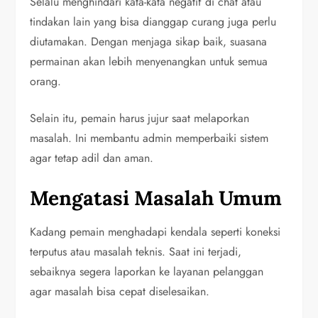
Selalu menghindari kata-kata negatif di chat atau
tindakan lain yang bisa dianggap curang juga perlu
diutamakan. Dengan menjaga sikap baik, suasana
permainan akan lebih menyenangkan untuk semua
orang.
Selain itu, pemain harus jujur saat melaporkan
masalah. Ini membantu admin memperbaiki sistem
agar tetap adil dan aman.
Mengatasi Masalah Umum
Kadang pemain menghadapi kendala seperti koneksi
terputus atau masalah teknis. Saat ini terjadi,
sebaiknya segera laporkan ke layanan pelanggan
agar masalah bisa cepat diselesaikan.