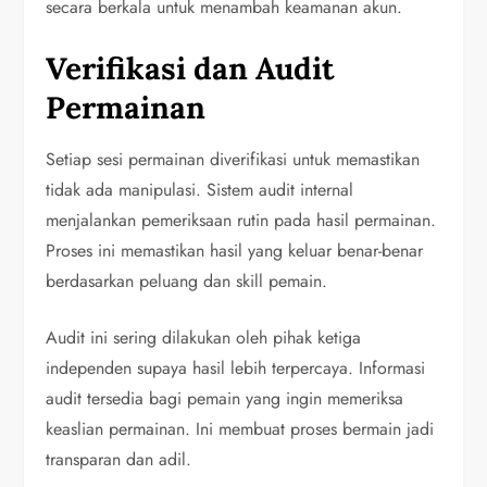
secara berkala untuk menambah keamanan akun.
Verifikasi dan Audit
Permainan
Setiap sesi permainan diverifikasi untuk memastikan
tidak ada manipulasi. Sistem audit internal
menjalankan pemeriksaan rutin pada hasil permainan.
Proses ini memastikan hasil yang keluar benar-benar
berdasarkan peluang dan skill pemain.
Audit ini sering dilakukan oleh pihak ketiga
independen supaya hasil lebih terpercaya. Informasi
audit tersedia bagi pemain yang ingin memeriksa
keaslian permainan. Ini membuat proses bermain jadi
transparan dan adil.