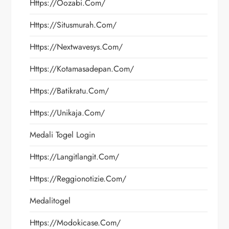
Https://oozabi.com/
Https://situsmurah.com/
Https://nextwavesys.com/
Https://kotamasadepan.com/
Https://batikratu.com/
Https://unikaja.com/
Medali Togel Login
Https://langitlangit.com/
Https://reggionotizie.com/
Medalitogel
Https://modokicase.com/