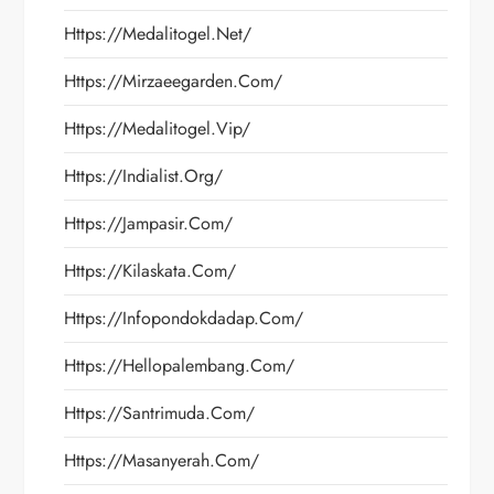
Https://medalitogel.net/
Https://mirzaeegarden.com/
Https://medalitogel.vip/
Https://indialist.org/
Https://jampasir.com/
Https://kilaskata.com/
Https://infopondokdadap.com/
Https://hellopalembang.com/
Https://santrimuda.com/
Https://masanyerah.com/