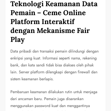
Teknologi Keamanan Data
Pemain – Ceme Online
Platform Interaktif
dengan Mekanisme Fair
Play
Data pribadi dan transaksi pemain dilindungi dengan
enkripsi yang kuat. Informasi seperti nama, rekening
bank, dan kata sandi tidak bisa diakses oleh pihak
lain. Server platform dilengkapi dengan firewall dan
sistem keamanan berlapis.
Pembaruan keamanan dilakukan rutin untuk menjaga
dari ancaman baru. Pemain juga disarankan
menggunakan password kuat dan menggantinya