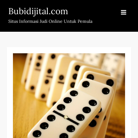
Skip
Bubidijital.com
to
content
Situs Informasi Judi Online Untuk Pemula