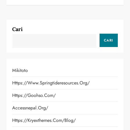
i
g
Cari
a
CARI
s
i
Mikitoto
p
Https://www.springtideresources.org/
o
Https://goohso.com/
s
Accessnepal.org/
Https://kryexthemes.com/blog/