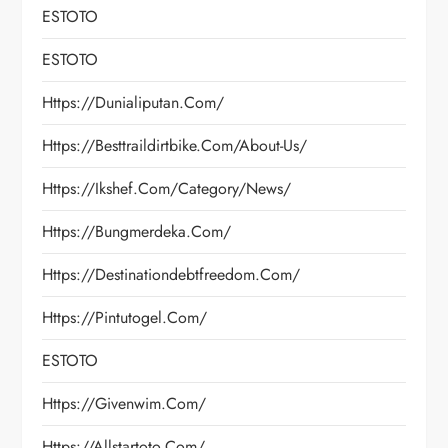
ESTOTO
ESTOTO
Https://dunialiputan.com/
Https://besttraildirtbike.com/about-Us/
Https://ikshef.com/category/news/
Https://bungmerdeka.com/
Https://destinationdebtfreedom.com/
Https://pintutogel.com/
ESTOTO
Https://givenwim.com/
Https://allstartoto.com/