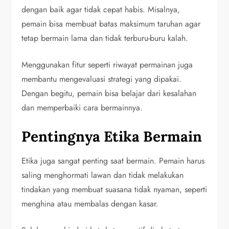
dengan baik agar tidak cepat habis. Misalnya,
pemain bisa membuat batas maksimum taruhan agar
tetap bermain lama dan tidak terburu-buru kalah.
Menggunakan fitur seperti riwayat permainan juga
membantu mengevaluasi strategi yang dipakai.
Dengan begitu, pemain bisa belajar dari kesalahan
dan memperbaiki cara bermainnya.
Pentingnya Etika Bermain
Etika juga sangat penting saat bermain. Pemain harus
saling menghormati lawan dan tidak melakukan
tindakan yang membuat suasana tidak nyaman, seperti
menghina atau membalas dengan kasar.