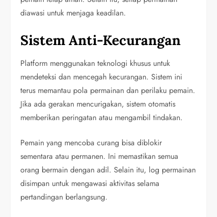
diawasi untuk menjaga keadilan.
Sistem Anti-Kecurangan
Platform menggunakan teknologi khusus untuk
mendeteksi dan mencegah kecurangan. Sistem ini
terus memantau pola permainan dan perilaku pemain.
Jika ada gerakan mencurigakan, sistem otomatis
memberikan peringatan atau mengambil tindakan.
Pemain yang mencoba curang bisa diblokir
sementara atau permanen. Ini memastikan semua
orang bermain dengan adil. Selain itu, log permainan
disimpan untuk mengawasi aktivitas selama
pertandingan berlangsung.