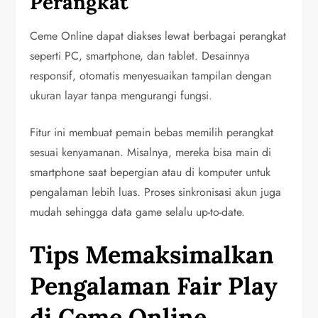
Perangkat
Ceme Online dapat diakses lewat berbagai perangkat
seperti PC, smartphone, dan tablet. Desainnya
responsif, otomatis menyesuaikan tampilan dengan
ukuran layar tanpa mengurangi fungsi.
Fitur ini membuat pemain bebas memilih perangkat
sesuai kenyamanan. Misalnya, mereka bisa main di
smartphone saat bepergian atau di komputer untuk
pengalaman lebih luas. Proses sinkronisasi akun juga
mudah sehingga data game selalu up-to-date.
Tips Memaksimalkan
Pengalaman Fair Play
di Ceme Online