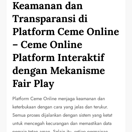
Keamanan dan
Transparansi di
Platform Ceme Online
– Ceme Online
Platform Interaktif
dengan Mekanisme
Fair Play
Platform Ceme Online menjaga keamanan dan
keterbukaan dengan cara yang jelas dan terukur.
Semua proses dijalankan dengan sistem yang ketat
untuk mencegah kecurangan dan memastikan data
pemain tetap aman. Selain itu, setiap permainan