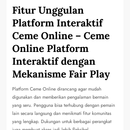
Fitur Unggulan
Platform Interaktif
Ceme Online – Ceme
Online Platform
Interaktif dengan
Mekanisme Fair Play
Platform Ceme Online dirancang agar mudah
digunakan dan memberikan pengalaman bermain
yang seru. Pengguna bisa terhubung dengan pemain
lain secara langsung dan menikmati fitur komunitas
yang lengkap. Dukungan untuk berbagai perangkat
juga membuat akses jadi lebih fleksibel.