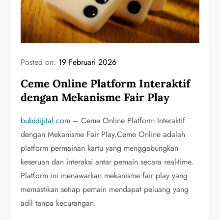
Posted on:
19 Februari 2026
Ceme Online Platform Interaktif
dengan Mekanisme Fair Play
bubidijital.com
– Ceme Online Platform Interaktif
dengan Mekanisme Fair Play,Ceme Online adalah
platform permainan kartu yang menggabungkan
keseruan dan interaksi antar pemain secara real-time.
Platform ini menawarkan mekanisme fair play yang
memastikan setiap pemain mendapat peluang yang
adil tanpa kecurangan.