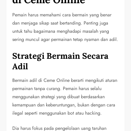
Pemain harus memahami cara bermain yang benar
dan menjaga sikap saat bertanding. Penting juga
untuk tahu bagaimana menghadapi masalah yang
sering muncul agar permainan tetap nyaman dan adil.
Strategi Bermain Secara
Adil
Bermain adil di Ceme Online berarti mengikuti aturan
permainan tanpa curang. Pemain harus selalu
menggunakan strategi yang dibuat berdasarkan
kemampuan dan keberuntungan, bukan dengan cara
ilegal seperti menggunakan bot atau hacking.
Dia harus fokus pada pengelolaan uang taruhan