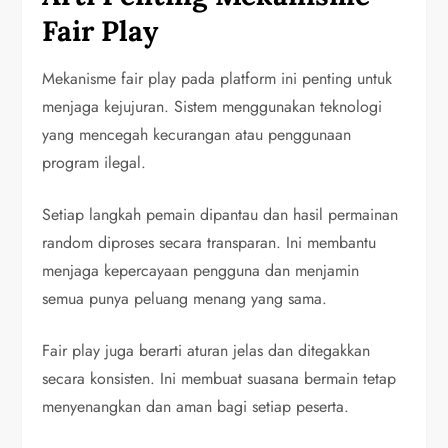
Fair Play
Mekanisme fair play pada platform ini penting untuk
menjaga kejujuran. Sistem menggunakan teknologi
yang mencegah kecurangan atau penggunaan
program ilegal.
Setiap langkah pemain dipantau dan hasil permainan
random diproses secara transparan. Ini membantu
menjaga kepercayaan pengguna dan menjamin
semua punya peluang menang yang sama.
Fair play juga berarti aturan jelas dan ditegakkan
secara konsisten. Ini membuat suasana bermain tetap
menyenangkan dan aman bagi setiap peserta.