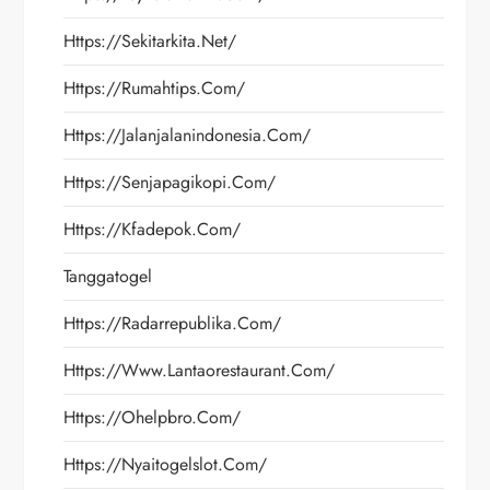
Https://sekitarkita.net/
Https://rumahtips.com/
Https://jalanjalanindonesia.com/
Https://senjapagikopi.com/
Https://kfadepok.com/
Tanggatogel
Https://radarrepublika.com/
Https://www.lantaorestaurant.com/
Https://ohelpbro.com/
Https://nyaitogelslot.com/