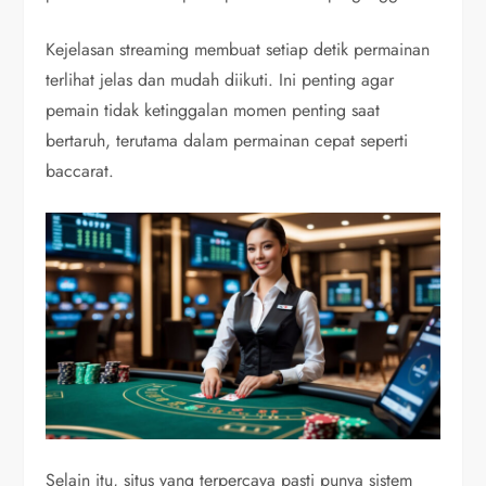
Kejelasan streaming membuat setiap detik permainan
terlihat jelas dan mudah diikuti. Ini penting agar
pemain tidak ketinggalan momen penting saat
bertaruh, terutama dalam permainan cepat seperti
baccarat.
Selain itu, situs yang terpercaya pasti punya sistem