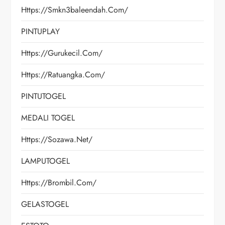
Https://smkn3baleendah.com/
PINTUPLAY
Https://gurukecil.com/
Https://ratuangka.com/
PINTUTOGEL
MEDALI TOGEL
Https://sozawa.net/
LAMPUTOGEL
Https://brombil.com/
GELASTOGEL