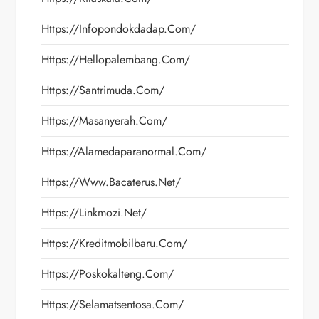
Https://infopondokdadap.com/
Https://hellopalembang.com/
Https://santrimuda.com/
Https://masanyerah.com/
Https://alamedaparanormal.com/
Https://www.bacaterus.net/
Https://linkmozi.net/
Https://kreditmobilbaru.com/
Https://poskokalteng.com/
Https://selamatsentosa.com/