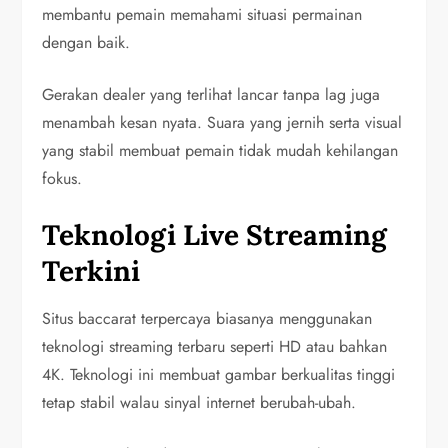
membantu pemain memahami situasi permainan
dengan baik.
Gerakan dealer yang terlihat lancar tanpa lag juga
menambah kesan nyata. Suara yang jernih serta visual
yang stabil membuat pemain tidak mudah kehilangan
fokus.
Teknologi Live Streaming
Terkini
Situs baccarat terpercaya biasanya menggunakan
teknologi streaming terbaru seperti HD atau bahkan
4K. Teknologi ini membuat gambar berkualitas tinggi
tetap stabil walau sinyal internet berubah-ubah.