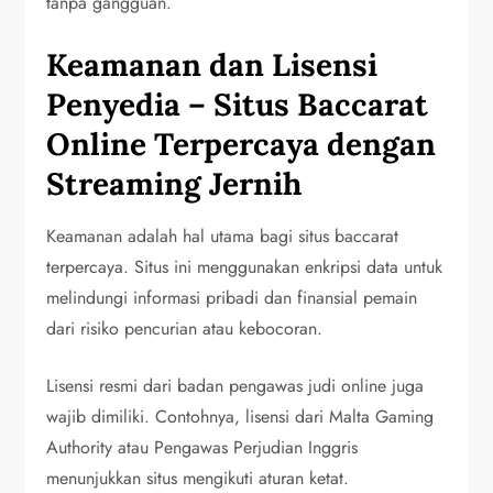
tanpa gangguan.
Keamanan dan Lisensi
Penyedia – Situs Baccarat
Online Terpercaya dengan
Streaming Jernih
Keamanan adalah hal utama bagi situs baccarat
terpercaya. Situs ini menggunakan enkripsi data untuk
melindungi informasi pribadi dan finansial pemain
dari risiko pencurian atau kebocoran.
Lisensi resmi dari badan pengawas judi online juga
wajib dimiliki. Contohnya, lisensi dari Malta Gaming
Authority atau Pengawas Perjudian Inggris
menunjukkan situs mengikuti aturan ketat.