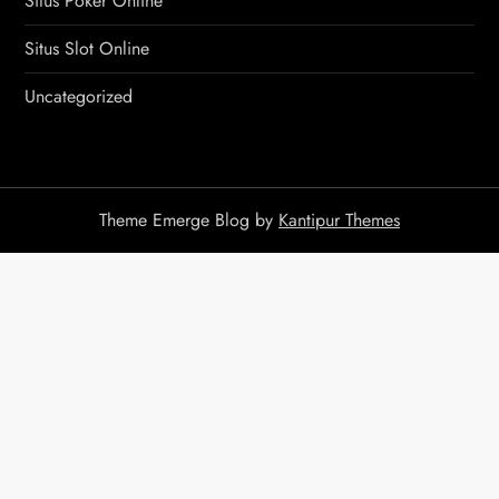
Situs Poker Online
Situs Slot Online
Uncategorized
Theme Emerge Blog by
Kantipur Themes