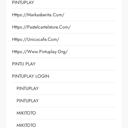
PINTUPLAY
Https://markasberita.com/
Https://pastelcartelstore.com/
Https://unicocafe.com/
Https://www.pintuplay.org/
PINTU PLAY
PINTUPLAY LOGIN
PINTUPLAY
PINTUPLAY
MIKITOTO
MIKITOTO