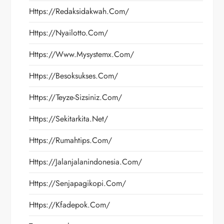
Https://redaksidakwah.com/
Https://nyailotto.com/
Https://www.mysystemx.com/
Https://besoksukses.com/
Https://teyze-Sizsiniz.com/
Https://sekitarkita.net/
Https://rumahtips.com/
Https://jalanjalanindonesia.com/
Https://senjapagikopi.com/
Https://kfadepok.com/