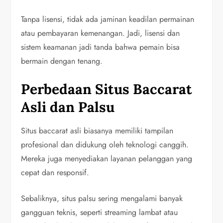
Tanpa lisensi, tidak ada jaminan keadilan permainan
atau pembayaran kemenangan. Jadi, lisensi dan
sistem keamanan jadi tanda bahwa pemain bisa
bermain dengan tenang.
Perbedaan Situs Baccarat
Asli dan Palsu
Situs baccarat asli biasanya memiliki tampilan
profesional dan didukung oleh teknologi canggih.
Mereka juga menyediakan layanan pelanggan yang
cepat dan responsif.
Sebaliknya, situs palsu sering mengalami banyak
gangguan teknis, seperti streaming lambat atau