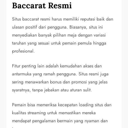
Baccarat Resmi
Situs baccarat resmi harus memiliki reputasi baik dan
ulasan positif dari pengguna. Biasanya, situs ini
menyediakan banyak pilihan meja dengan variasi
taruhan yang sesuai untuk pemain pemula hingga
profesional.
Fitur penting lain adalah kemudahan akses dan
antarmuka yang ramah pengguna. Situs resmi juga
sering menawarkan bonus dan promosi yang jelas
syaratnya, tanpa jebakan atau aturan sulit.
Pemain bisa memeriksa kecepatan loading situs dan
kualitas streaming untuk memastikan mereka
mendapat pengalaman bermain yang nyaman dan