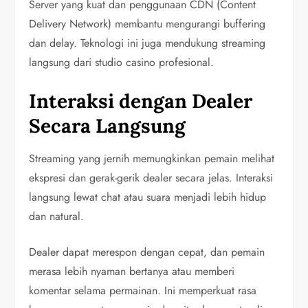
Server yang kuat dan penggunaan CDN (Content
Delivery Network) membantu mengurangi buffering
dan delay. Teknologi ini juga mendukung streaming
langsung dari studio casino profesional.
Interaksi dengan Dealer
Secara Langsung
Streaming yang jernih memungkinkan pemain melihat
ekspresi dan gerak-gerik dealer secara jelas. Interaksi
langsung lewat chat atau suara menjadi lebih hidup
dan natural.
Dealer dapat merespon dengan cepat, dan pemain
merasa lebih nyaman bertanya atau memberi
komentar selama permainan. Ini memperkuat rasa