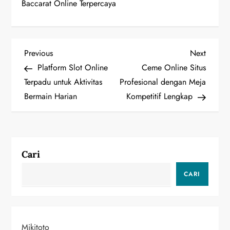
Baccarat Online Terpercaya
N
Previous
Next
Previous
Next
Post
Post
Platform Slot Online
Ceme Online Situs
a
Terpadu untuk Aktivitas
Profesional dengan Meja
Bermain Harian
Kompetitif Lengkap
v
i
g
Cari
a
CARI
s
i
Mikitoto