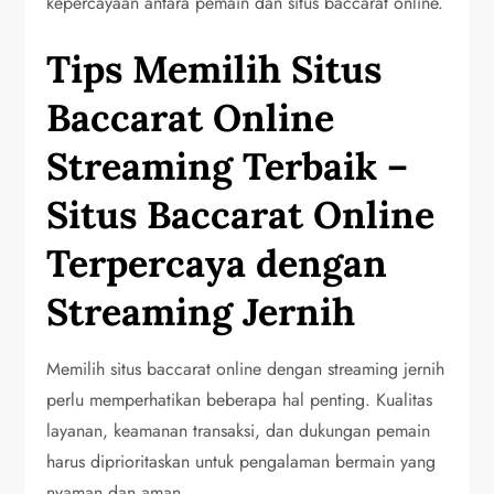
kepercayaan antara pemain dan situs baccarat online.
Tips Memilih Situs
Baccarat Online
Streaming Terbaik –
Situs Baccarat Online
Terpercaya dengan
Streaming Jernih
Memilih situs baccarat online dengan streaming jernih
perlu memperhatikan beberapa hal penting. Kualitas
layanan, keamanan transaksi, dan dukungan pemain
harus diprioritaskan untuk pengalaman bermain yang
nyaman dan aman.