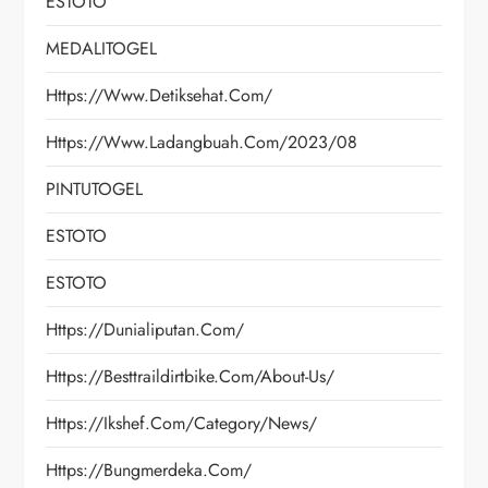
ESTOTO
MEDALITOGEL
Https://www.detiksehat.com/
Https://www.ladangbuah.com/2023/08
PINTUTOGEL
ESTOTO
ESTOTO
Https://dunialiputan.com/
Https://besttraildirtbike.com/about-Us/
Https://ikshef.com/category/news/
Https://bungmerdeka.com/