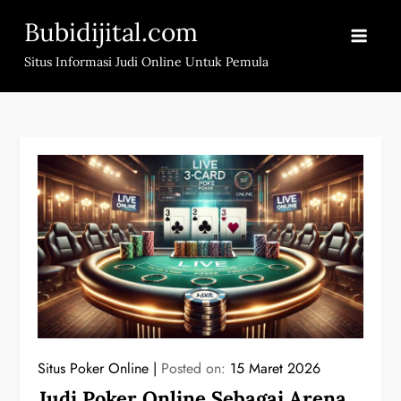
Skip
Bubidijital.com
to
content
Situs Informasi Judi Online Untuk Pemula
Situs Poker Online
Posted on:
15 Maret 2026
Judi Poker Online Sebagai Arena