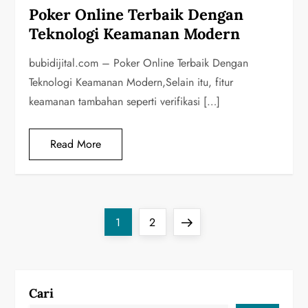
Poker Online Terbaik Dengan
Teknologi Keamanan Modern
bubidijital.com – Poker Online Terbaik Dengan
Teknologi Keamanan Modern,Selain itu, fitur
keamanan tambahan seperti verifikasi […]
Read More
P
Page
Page
Next
1
2
a
page
g
Cari