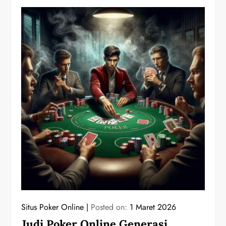
Situs Poker Online
Posted on:
1 Maret 2026
Judi Poker Online Generasi