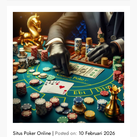
Situs Poker Online
Posted on:
10 Februari 2026