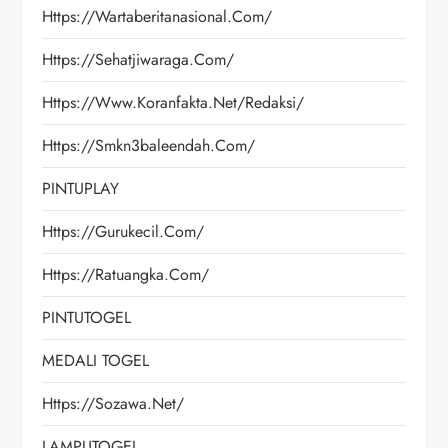
Https://wartaberitanasional.com/
Https://sehatjiwaraga.com/
Https://www.koranfakta.net/redaksi/
Https://smkn3baleendah.com/
PINTUPLAY
Https://gurukecil.com/
Https://ratuangka.com/
PINTUTOGEL
MEDALI TOGEL
Https://sozawa.net/
LAMPUTOGEL