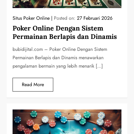
Situs Poker Online
Posted on:
27 Februari 2026
Poker Online Dengan Sistem
Permainan Berlapis dan Dinamis
bubidijital.com – Poker Online Dengan Sistem
Permainan Berlapis dan Dinamis menawarkan
pengalaman bermain yang lebih menarik […]
Read More