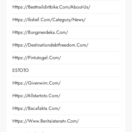
Https://besttraildirtbike.com/about-Us/
Https://ikshef.com/category/news/
Https://bungmerdeka.com/
Https://destinationdebtfreedom.com/
Https://pintutogel.com/
ESTOTO
Https://givenwim.com/
Https://allstartoto.com/
Https://bacafakta.com/
Https://www.beritaistanatv.com/