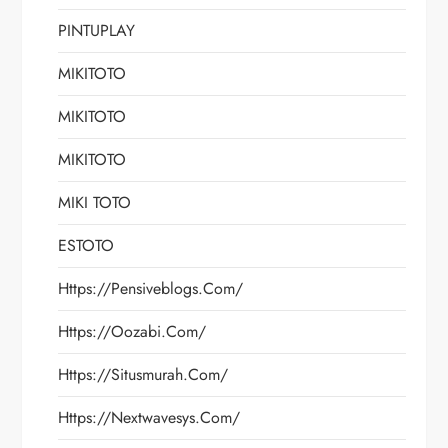
PINTUPLAY
MIKITOTO
MIKITOTO
MIKITOTO
MIKI TOTO
ESTOTO
Https://pensiveblogs.com/
Https://oozabi.com/
Https://situsmurah.com/
Https://nextwavesys.com/