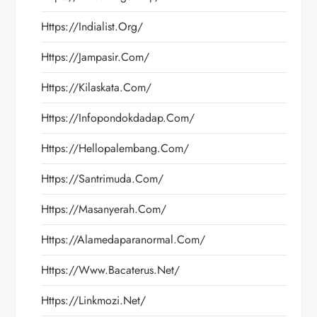
Https://indialist.org/
Https://jampasir.com/
Https://kilaskata.com/
Https://infopondokdadap.com/
Https://hellopalembang.com/
Https://santrimuda.com/
Https://masanyerah.com/
Https://alamedaparanormal.com/
Https://www.bacaterus.net/
Https://linkmozi.net/