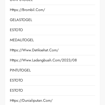
Https://brombil.com/
GELASTOGEL
ESTOTO
MEDALITOGEL
Https://www.detiksehat.com/
Https://www.ladangbuah.com/2023/08
PINTUTOGEL
ESTOTO
ESTOTO
Https://dunialiputan.com/