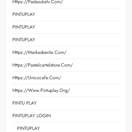
Https://padasukatv.com/
PINTUPLAY
PINTUPLAY
PINTUPLAY
Https://markasberita.com/
Https://pastelcartelstore.com/
Https://unicocafe.com/
Https://www.pintuplay.org/
PINTU PLAY
PINTUPLAY LOGIN
PINTUPLAY