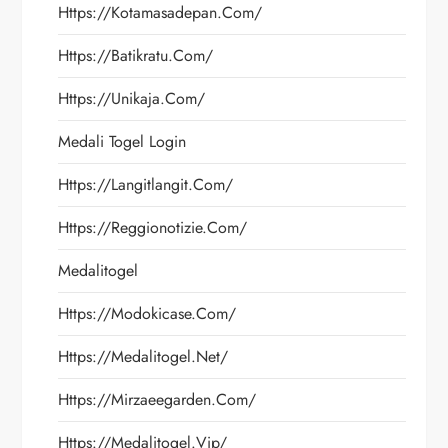
Https://kotamasadepan.com/
Https://batikratu.com/
Https://unikaja.com/
Medali Togel Login
Https://langitlangit.com/
Https://reggionotizie.com/
Medalitogel
Https://modokicase.com/
Https://medalitogel.net/
Https://mirzaeegarden.com/
Https://medalitogel.vip/