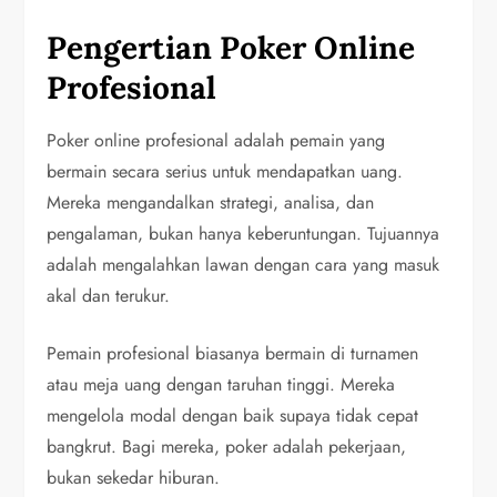
Pengertian Poker Online
Profesional
Poker online profesional adalah pemain yang
bermain secara serius untuk mendapatkan uang.
Mereka mengandalkan strategi, analisa, dan
pengalaman, bukan hanya keberuntungan. Tujuannya
adalah mengalahkan lawan dengan cara yang masuk
akal dan terukur.
Pemain profesional biasanya bermain di turnamen
atau meja uang dengan taruhan tinggi. Mereka
mengelola modal dengan baik supaya tidak cepat
bangkrut. Bagi mereka, poker adalah pekerjaan,
bukan sekedar hiburan.