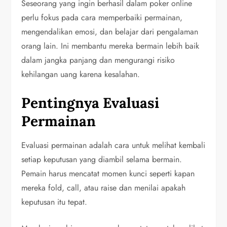
Seseorang yang ingin berhasil dalam poker online
perlu fokus pada cara memperbaiki permainan,
mengendalikan emosi, dan belajar dari pengalaman
orang lain. Ini membantu mereka bermain lebih baik
dalam jangka panjang dan mengurangi risiko
kehilangan uang karena kesalahan.
Pentingnya Evaluasi
Permainan
Evaluasi permainan adalah cara untuk melihat kembali
setiap keputusan yang diambil selama bermain.
Pemain harus mencatat momen kunci seperti kapan
mereka fold, call, atau raise dan menilai apakah
keputusan itu tepat.