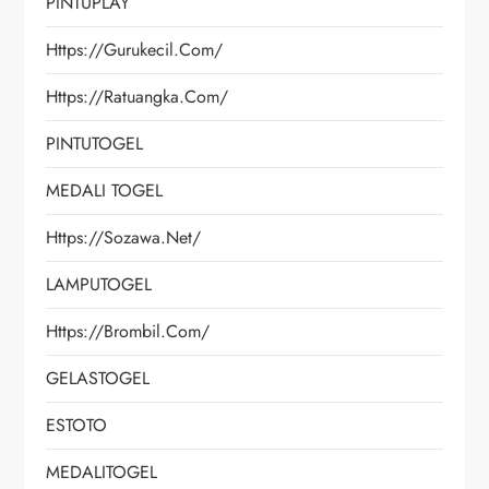
PINTUPLAY
Https://gurukecil.com/
Https://ratuangka.com/
PINTUTOGEL
MEDALI TOGEL
Https://sozawa.net/
LAMPUTOGEL
Https://brombil.com/
GELASTOGEL
ESTOTO
MEDALITOGEL