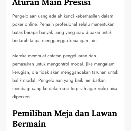
Aturan Main Presisi
Pengelolaan uang adalah kunci keberhasilan dalam
poker online. Pemain profesional selalu menentukan
batas berapa banyak uang yang siap dipakai untuk
bertaruh tanpa mengganggu keuangan lain.
Mereka membuat catatan pengeluaran dan
pemasukan untuk mengontrol modal. Jika mengalami
kerugian, dia tidak akan menggandakan taruhan untuk
balik modal. Pengelolaan yang baik melibatkan
membagi uang ke dalam sesi terpisah agar risiko bisa
diperkecil.
Pemilihan Meja dan Lawan
Bermain