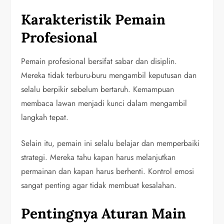
Karakteristik Pemain
Profesional
Pemain profesional bersifat sabar dan disiplin.
Mereka tidak terburu-buru mengambil keputusan dan
selalu berpikir sebelum bertaruh. Kemampuan
membaca lawan menjadi kunci dalam mengambil
langkah tepat.
Selain itu, pemain ini selalu belajar dan memperbaiki
strategi. Mereka tahu kapan harus melanjutkan
permainan dan kapan harus berhenti. Kontrol emosi
sangat penting agar tidak membuat kesalahan.
Pentingnya Aturan Main