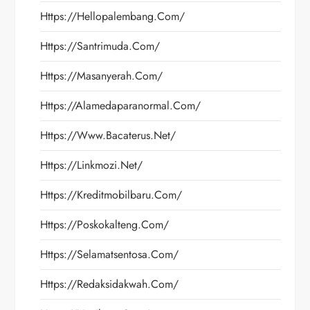
Https://hellopalembang.com/
Https://santrimuda.com/
Https://masanyerah.com/
Https://alamedaparanormal.com/
Https://www.bacaterus.net/
Https://linkmozi.net/
Https://kreditmobilbaru.com/
Https://poskokalteng.com/
Https://selamatsentosa.com/
Https://redaksidakwah.com/