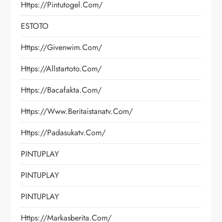
Https://pintutogel.com/
ESTOTO
Https://givenwim.com/
Https://allstartoto.com/
Https://bacafakta.com/
Https://www.beritaistanatv.com/
Https://padasukatv.com/
PINTUPLAY
PINTUPLAY
PINTUPLAY
Https://markasberita.com/