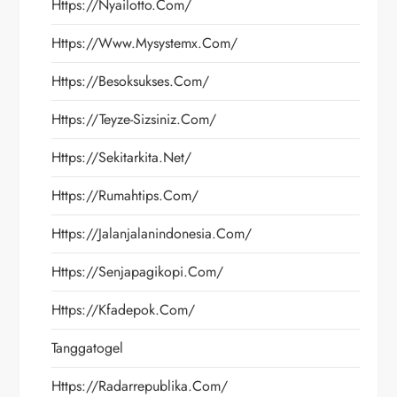
Https://nyailotto.com/
Https://www.mysystemx.com/
Https://besoksukses.com/
Https://teyze-Sizsiniz.com/
Https://sekitarkita.net/
Https://rumahtips.com/
Https://jalanjalanindonesia.com/
Https://senjapagikopi.com/
Https://kfadepok.com/
Tanggatogel
Https://radarrepublika.com/