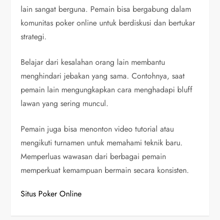
lain sangat berguna. Pemain bisa bergabung dalam
komunitas poker online untuk berdiskusi dan bertukar
strategi.
Belajar dari kesalahan orang lain membantu
menghindari jebakan yang sama. Contohnya, saat
pemain lain mengungkapkan cara menghadapi bluff
lawan yang sering muncul.
Pemain juga bisa menonton video tutorial atau
mengikuti turnamen untuk memahami teknik baru.
Memperluas wawasan dari berbagai pemain
memperkuat kemampuan bermain secara konsisten.
Situs Poker Online