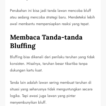
Perubahan ini bisa jadi tanda lawan mencoba bluff
atau sedang mencoba strategi baru. Mendeteksi lebih
awal membantu mempersiapkan reaksi yang tepat.
Membaca Tanda-tanda
Bluffing
Bluffing bisa dikenali dari perilaku taruhan yang tidak
konsisten. Misalnya, taruhan besar tiba-tiba tanpa
dukungan kartu kuat.
Tanda lain adalah lawan sering membuat taruhan di
situasi yang seharusnya tidak menguntungkan secara
logika. Tapi awasi juga lawan yang pintar
menyembunyikan bluff.