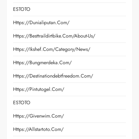
ESTOTO
Https://dunialiputan.com/
Https://besttraildirtbike.com/about-Us/
Https://ikshef.com/category/news/
Https://bungmerdeka.com/
Https://destinationdebtfreedom.com/
Https://pintutogel.com/
ESTOTO
Https://givenwim.com/
Https://allstartoto.com/