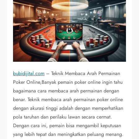
bubidijital.com
– Teknik Membaca Arah Permainan
Poker Online,Banyak pemain poker online ingin tahu
bagaimana cara membaca arah permainan dengan
benar. Teknik membaca arah permainan poker online
dengan akurasi tinggi adalah dengan memperhatikan
pola taruhan dan perilaku lawan secara cermat.
Dengan cara ini, pemain bisa mengambil keputusan
yang lebih tepat dan meningkatkan peluang menang.