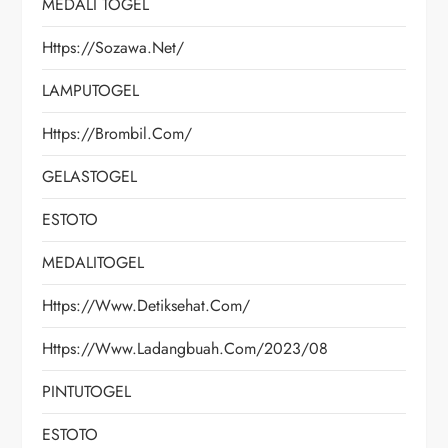
MEDALI TOGEL
Https://sozawa.net/
LAMPUTOGEL
Https://brombil.com/
GELASTOGEL
ESTOTO
MEDALITOGEL
Https://www.detiksehat.com/
Https://www.ladangbuah.com/2023/08
PINTUTOGEL
ESTOTO