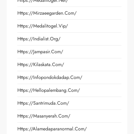
Https://medalitogel.net/
Https://mirzaeegarden.com/
Https://medalitogel.vip/
Https://indialist.org/
Https://jampasir.com/
Https://kilaskata.com/
Https://infopondokdadap.com/
Https://hellopalembang.com/
Https://santrimuda.com/
Https://masanyerah.com/
Https://alamedaparanormal.com/