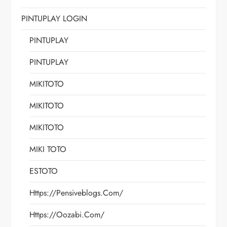
PINTUPLAY LOGIN
PINTUPLAY
PINTUPLAY
MIKITOTO
MIKITOTO
MIKITOTO
MIKI TOTO
ESTOTO
Https://pensiveblogs.com/
Https://oozabi.com/