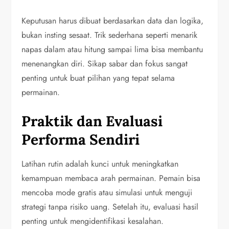
Keputusan harus dibuat berdasarkan data dan logika,
bukan insting sesaat. Trik sederhana seperti menarik
napas dalam atau hitung sampai lima bisa membantu
menenangkan diri. Sikap sabar dan fokus sangat
penting untuk buat pilihan yang tepat selama
permainan.
Praktik dan Evaluasi
Performa Sendiri
Latihan rutin adalah kunci untuk meningkatkan
kemampuan membaca arah permainan. Pemain bisa
mencoba mode gratis atau simulasi untuk menguji
strategi tanpa risiko uang. Setelah itu, evaluasi hasil
penting untuk mengidentifikasi kesalahan.