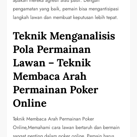
apakah mereka agresif atau pasif. Dengan
pengamatan yang baik, pemain bisa mengantisipasi
langkah lawan dan membuat keputusan lebih tepat.
Teknik Menganalisis
Pola Permainan
Lawan –
Teknik
Membaca Arah
Permainan Poker
Online
Teknik Membaca Arah Permainan Poker
Online,Memahami cara lawan bertaruh dan bermain
sangat penting dalam poker online. Pemain harus