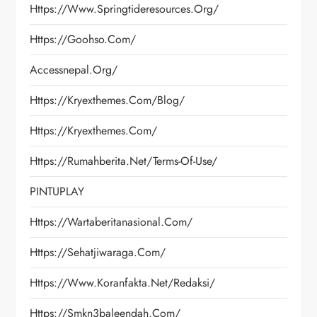
Https://www.springtideresources.org/
o
Https://goohso.com/
s
Accessnepal.org/
Https://kryexthemes.com/blog/
Https://kryexthemes.com/
Https://rumahberita.net/terms-Of-Use/
PINTUPLAY
Https://wartaberitanasional.com/
Https://sehatjiwaraga.com/
Https://www.koranfakta.net/redaksi/
Https://smkn3baleendah.com/