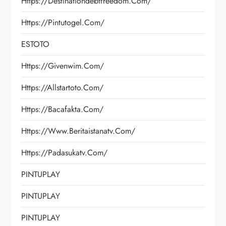
Https://destinationdebtfreedom.com/
Https://pintutogel.com/
ESTOTO
Https://givenwim.com/
Https://allstartoto.com/
Https://bacafakta.com/
Https://www.beritaistanatv.com/
Https://padasukatv.com/
PINTUPLAY
PINTUPLAY
PINTUPLAY