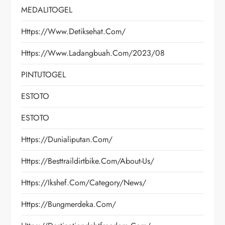
MEDALITOGEL
Https://www.detiksehat.com/
Https://www.ladangbuah.com/2023/08
PINTUTOGEL
ESTOTO
ESTOTO
Https://dunialiputan.com/
Https://besttraildirtbike.com/about-Us/
Https://ikshef.com/category/news/
Https://bungmerdeka.com/