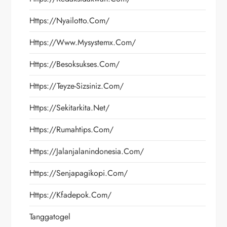
Https://nyailotto.com/
Https://www.mysystemx.com/
Https://besoksukses.com/
Https://teyze-Sizsiniz.com/
Https://sekitarkita.net/
Https://rumahtips.com/
Https://jalanjalanindonesia.com/
Https://senjapagikopi.com/
Https://kfadepok.com/
Tanggatogel