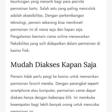
keuntungan yang menarik bagi para pecinta
permainan kartu. Salah satu yang paling mencolok
adalah aksesibilitas. Dengan perkembangan
teknologi, pemain sekarang bisa menikmati
permainan ini di mana saja dan kapan saja.
Pengalaman bermain ceme online menawarkan
fleksibilitas yang sulit didapatkan dalam permainan di
kasino fisik.
Mudah Diakses Kapan Saja
Pemain tidak perlu pergi ke kasino untuk memainkan
permainan favorit mereka. Dengan perangkat seperti
smartphone atau komputer, permainan ceme dapat
diakses hanya dengan beberapa klik. Ini membuka
kesempatan bagi lebih banyak orang untuk mencoba
permainan ini.