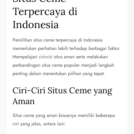
Terpercaya di
Indonesia
Pemilihan situs ceme terpercaya di Indonesia
memerlukan perhatian lebih terhadap berbagai faktor.
Mempelajari ciri-ciri situs aman serta melakukan
perbandingan situs ceme populer menjadi langkah
penting dalam menentukan pilihan yang tepat.
Ciri-Ciri Situs Ceme yang
Aman
Situs ceme yang aman biasanya memiliki beberapa
ciri yang jelas, antara lain: