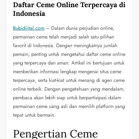
Daftar Ceme Online Terpercaya di
Indonesia
Bubidijital.com
– Dalam dunia perjudian online,
permainan ceme telah menjadi salah satu pilihan
favorit di Indonesia. Dengan meningkatnya jumlah
pemain, penting untuk mengetahui daftar ceme online
yang terpercaya dan aman. Artikel ini bertujuan untuk
memberikan informasi lengkap mengenai situs ceme
terpercaya, serta kiat-kiat untuk menang di agen ceme
online terbaik. Dengan pengetahuan yang mendalam,
pembaca akan lebih siap untuk berpartisipasi dalam
permainan ceme uang asli dan memilih platform yang
tepat untuk bermain.
Pengertian Ceme