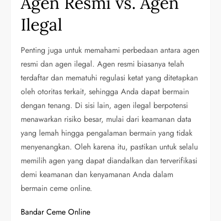
Agen Resmi vs. Agen
Ilegal
Penting juga untuk memahami perbedaan antara agen
resmi dan agen ilegal. Agen resmi biasanya telah
terdaftar dan mematuhi regulasi ketat yang ditetapkan
oleh otoritas terkait, sehingga Anda dapat bermain
dengan tenang. Di sisi lain, agen ilegal berpotensi
menawarkan risiko besar, mulai dari keamanan data
yang lemah hingga pengalaman bermain yang tidak
menyenangkan. Oleh karena itu, pastikan untuk selalu
memilih agen yang dapat diandalkan dan terverifikasi
demi keamanan dan kenyamanan Anda dalam
bermain ceme online.
Bandar Ceme Online