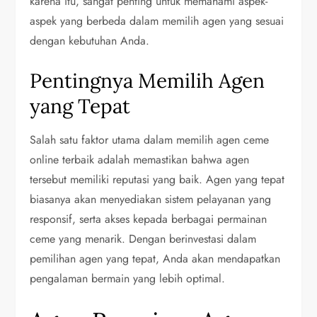
karena itu, sangat penting untuk memahami aspek-
aspek yang berbeda dalam memilih agen yang sesuai
dengan kebutuhan Anda.
Pentingnya Memilih Agen
yang Tepat
Salah satu faktor utama dalam memilih agen ceme
online terbaik adalah memastikan bahwa agen
tersebut memiliki reputasi yang baik. Agen yang tepat
biasanya akan menyediakan sistem pelayanan yang
responsif, serta akses kepada berbagai permainan
ceme yang menarik. Dengan berinvestasi dalam
pemilihan agen yang tepat, Anda akan mendapatkan
pengalaman bermain yang lebih optimal.