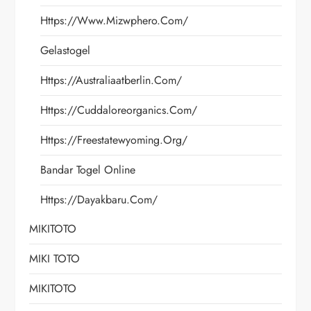
Https://www.mizwphero.com/
Gelastogel
Https://australiaatberlin.com/
Https://cuddaloreorganics.com/
Https://freestatewyoming.org/
Bandar Togel Online
Https://dayakbaru.com/
MIKITOTO
MIKI TOTO
MIKITOTO