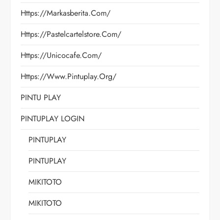
Https://markasberita.com/
Https://pastelcartelstore.com/
Https://unicocafe.com/
Https://www.pintuplay.org/
PINTU PLAY
PINTUPLAY LOGIN
PINTUPLAY
PINTUPLAY
MIKITOTO
MIKITOTO