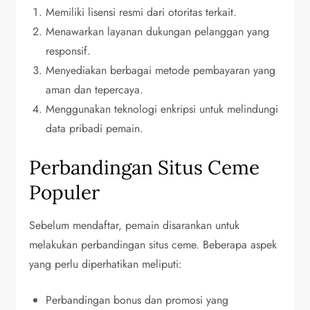
Memiliki lisensi resmi dari otoritas terkait.
Menawarkan layanan dukungan pelanggan yang
responsif.
Menyediakan berbagai metode pembayaran yang
aman dan tepercaya.
Menggunakan teknologi enkripsi untuk melindungi
data pribadi pemain.
Perbandingan Situs Ceme
Populer
Sebelum mendaftar, pemain disarankan untuk
melakukan perbandingan situs ceme. Beberapa aspek
yang perlu diperhatikan meliputi:
Perbandingan bonus dan promosi yang