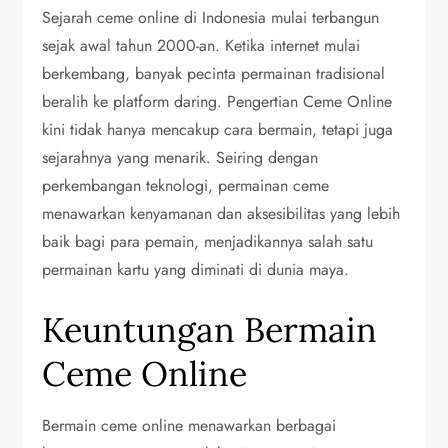
Sejarah ceme online di Indonesia mulai terbangun
sejak awal tahun 2000-an. Ketika internet mulai
berkembang, banyak pecinta permainan tradisional
beralih ke platform daring. Pengertian Ceme Online
kini tidak hanya mencakup cara bermain, tetapi juga
sejarahnya yang menarik. Seiring dengan
perkembangan teknologi, permainan ceme
menawarkan kenyamanan dan aksesibilitas yang lebih
baik bagi para pemain, menjadikannya salah satu
permainan kartu yang diminati di dunia maya.
Keuntungan Bermain
Ceme Online
Bermain ceme online menawarkan berbagai