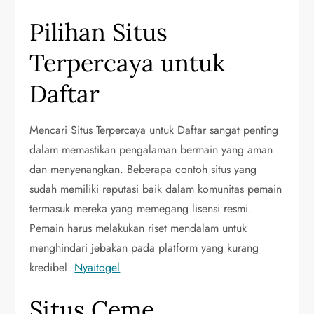
Pilihan Situs
Terpercaya untuk
Daftar
Mencari Situs Terpercaya untuk Daftar sangat penting
dalam memastikan pengalaman bermain yang aman
dan menyenangkan. Beberapa contoh situs yang
sudah memiliki reputasi baik dalam komunitas pemain
termasuk mereka yang memegang lisensi resmi.
Pemain harus melakukan riset mendalam untuk
menghindari jebakan pada platform yang kurang
kredibel.
Nyaitogel
Situs Ceme