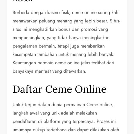
Berbeda dengan kasino fisik, ceme online sering kali
menawarkan peluang menang yang lebih besar. Situs-
situs ini menghadirkan bonus dan promosi yang
menguntungkan, yang tidak hanya meningkatkan
pengalaman bermain, tetapi juga memberikan
kesempatan tambahan untuk menang lebih banyak.
Keuntungan bermain ceme online jelas terlihat dari
banyaknya manfaat yang ditawarkan.
Daftar Ceme Online
Untuk terjun dalam dunia permainan Ceme online,
langkah awal yang unik adalah melakukan
pendaftaran di platform yang terpercaya. Proses ini
umumnya cukup sederhana dan dapat dilakukan oleh