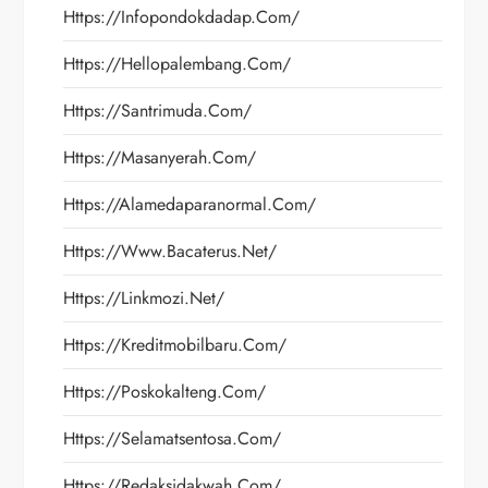
Https://infopondokdadap.com/
Https://hellopalembang.com/
Https://santrimuda.com/
Https://masanyerah.com/
Https://alamedaparanormal.com/
Https://www.bacaterus.net/
Https://linkmozi.net/
Https://kreditmobilbaru.com/
Https://poskokalteng.com/
Https://selamatsentosa.com/
Https://redaksidakwah.com/