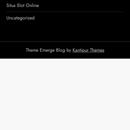
Situs Slot Online
Uncategorized
Theme Emerge Blog by
Kantipur Themes