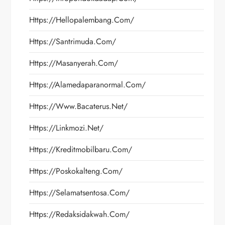
Https://hellopalembang.com/
Https://santrimuda.com/
Https://masanyerah.com/
Https://alamedaparanormal.com/
Https://www.bacaterus.net/
Https://linkmozi.net/
Https://kreditmobilbaru.com/
Https://poskokalteng.com/
Https://selamatsentosa.com/
Https://redaksidakwah.com/