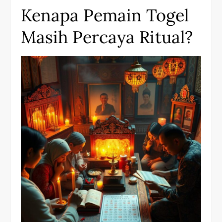
Kenapa Pemain Togel
Masih Percaya Ritual?