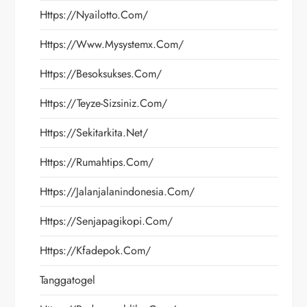
Https://nyailotto.com/
Https://www.mysystemx.com/
Https://besoksukses.com/
Https://teyze-Sizsiniz.com/
Https://sekitarkita.net/
Https://rumahtips.com/
Https://jalanjalanindonesia.com/
Https://senjapagikopi.com/
Https://kfadepok.com/
Tanggatogel