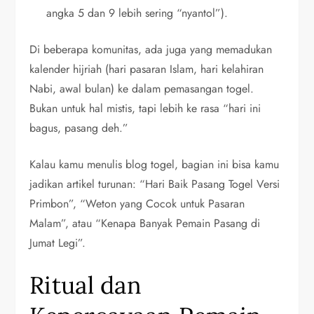
angka 5 dan 9 lebih sering “nyantol”).
Di beberapa komunitas, ada juga yang memadukan
kalender hijriah (hari pasaran Islam, hari kelahiran
Nabi, awal bulan) ke dalam pemasangan togel.
Bukan untuk hal mistis, tapi lebih ke rasa “hari ini
bagus, pasang deh.”
Kalau kamu menulis blog togel, bagian ini bisa kamu
jadikan artikel turunan: “Hari Baik Pasang Togel Versi
Primbon”, “Weton yang Cocok untuk Pasaran
Malam”, atau “Kenapa Banyak Pemain Pasang di
Jumat Legi”.
Ritual dan