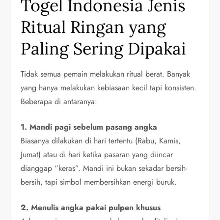
Togel Indonesia Jenis
Ritual Ringan yang
Paling Sering Dipakai
Tidak semua pemain melakukan ritual berat. Banyak
yang hanya melakukan kebiasaan kecil tapi konsisten.
Beberapa di antaranya:
1. Mandi pagi sebelum pasang angka
Biasanya dilakukan di hari tertentu (Rabu, Kamis,
Jumat) atau di hari ketika pasaran yang diincar
dianggap “keras”. Mandi ini bukan sekadar bersih-
bersih, tapi simbol membersihkan energi buruk.
2. Menulis angka pakai pulpen khusus