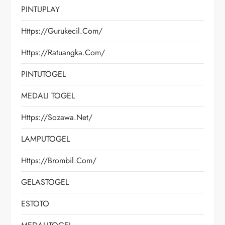
PINTUPLAY
Https://gurukecil.com/
Https://ratuangka.com/
PINTUTOGEL
MEDALI TOGEL
Https://sozawa.net/
LAMPUTOGEL
Https://brombil.com/
GELASTOGEL
ESTOTO