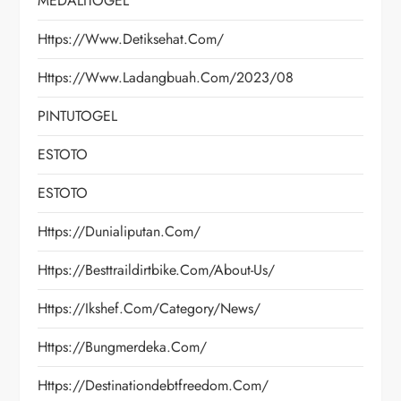
MEDALITOGEL
Https://www.detiksehat.com/
Https://www.ladangbuah.com/2023/08
PINTUTOGEL
ESTOTO
ESTOTO
Https://dunialiputan.com/
Https://besttraildirtbike.com/about-Us/
Https://ikshef.com/category/news/
Https://bungmerdeka.com/
Https://destinationdebtfreedom.com/