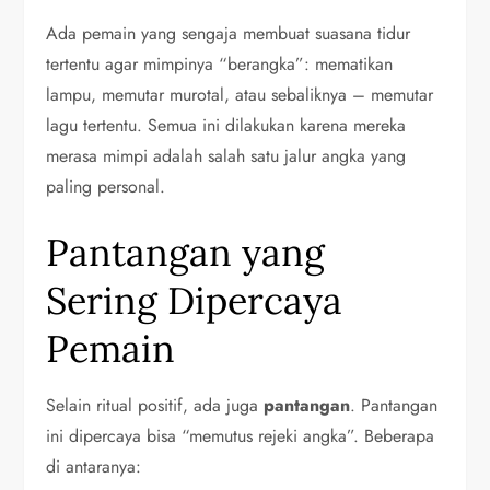
Ada pemain yang sengaja membuat suasana tidur
tertentu agar mimpinya “berangka”: mematikan
lampu, memutar murotal, atau sebaliknya – memutar
lagu tertentu. Semua ini dilakukan karena mereka
merasa mimpi adalah salah satu jalur angka yang
paling personal.
Pantangan yang
Sering Dipercaya
Pemain
Selain ritual positif, ada juga
pantangan
. Pantangan
ini dipercaya bisa “memutus rejeki angka”. Beberapa
di antaranya: