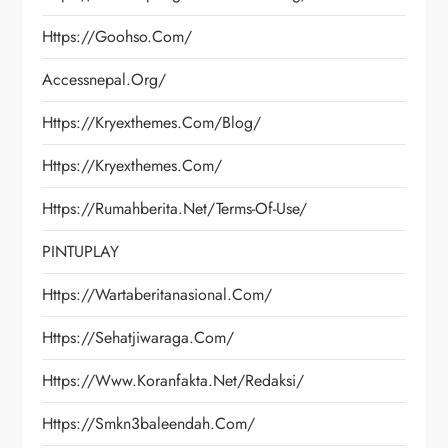
o
Https://goohso.com/
s
Accessnepal.org/
Https://kryexthemes.com/blog/
Https://kryexthemes.com/
Https://rumahberita.net/terms-Of-Use/
PINTUPLAY
Https://wartaberitanasional.com/
Https://sehatjiwaraga.com/
Https://www.koranfakta.net/redaksi/
Https://smkn3baleendah.com/