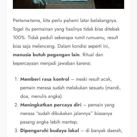
Pertama-tama, kita perlu pahami latar belakangnya.
Togel itu permainan yang hasilnya tidak bisa ditebak
100%. Tidak peduli seberapa rumit rumusmu, result
bisa saja melenceng. Dalam kondisi seperti ini,
manusia butuh pegangan lain
. Ritual dan
kepercayaan menjadi jawaban karena:
Memberi rasa kontrol
– meski result acak,
pemain merasa sudah melakukan sesuatu (mandi,
doa, menulis angka).
Meningkatkan percaya diri
– pemain yang
merasa “sudah dibukakan jalannya” biasanya
pasang angka lebih mantap.
Dipengaruhi budaya lokal
– di banyak daerah,