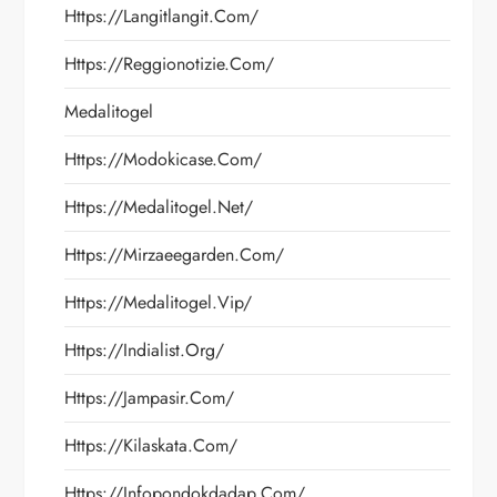
Https://langitlangit.com/
Https://reggionotizie.com/
Medalitogel
Https://modokicase.com/
Https://medalitogel.net/
Https://mirzaeegarden.com/
Https://medalitogel.vip/
Https://indialist.org/
Https://jampasir.com/
Https://kilaskata.com/
Https://infopondokdadap.com/