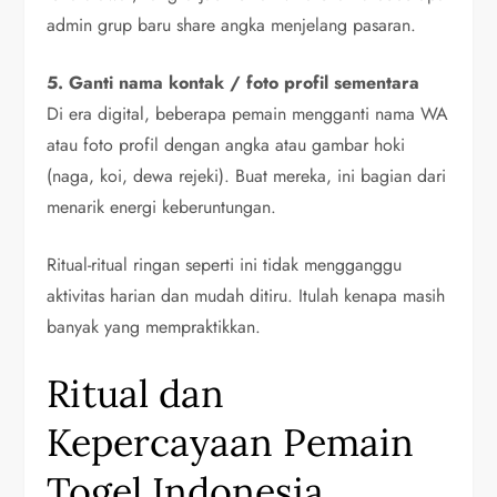
admin grup baru share angka menjelang pasaran.
5. Ganti nama kontak / foto profil sementara
Di era digital, beberapa pemain mengganti nama WA
atau foto profil dengan angka atau gambar hoki
(naga, koi, dewa rejeki). Buat mereka, ini bagian dari
menarik energi keberuntungan.
Ritual-ritual ringan seperti ini tidak mengganggu
aktivitas harian dan mudah ditiru. Itulah kenapa masih
banyak yang mempraktikkan.
Ritual dan
Kepercayaan Pemain
Togel Indonesia