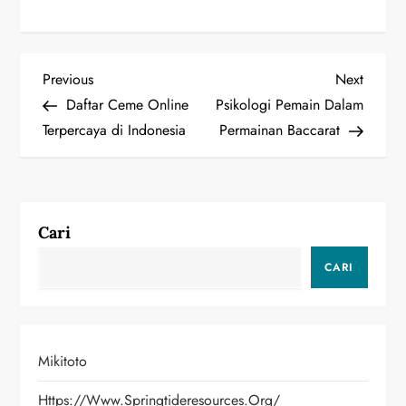
N
Previous
Next
Previous
Next
Post
Post
Daftar Ceme Online
Psikologi Pemain Dalam
a
Terpercaya di Indonesia
Permainan Baccarat
v
i
Cari
g
CARI
a
s
i
Mikitoto
p
Https://www.springtideresources.org/