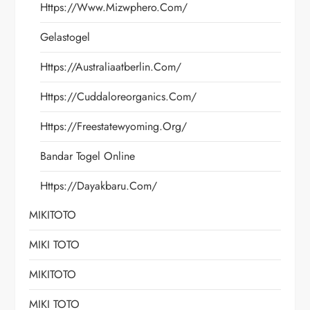
Https://www.mizwphero.com/
Gelastogel
Https://australiaatberlin.com/
Https://cuddaloreorganics.com/
Https://freestatewyoming.org/
Bandar Togel Online
Https://dayakbaru.com/
MIKITOTO
MIKI TOTO
MIKITOTO
MIKI TOTO